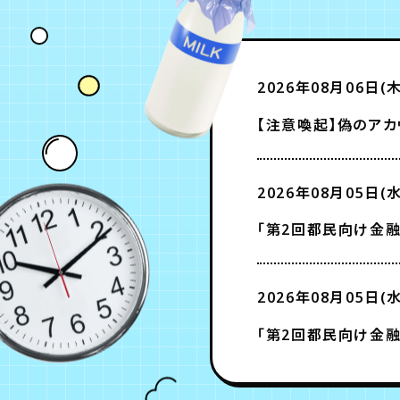
2026年08月06日(木
【注意喚起】偽のアカ
2026年08月05日(水
「第2回都民向け金融
2026年08月05日(水
「第2回都民向け金融