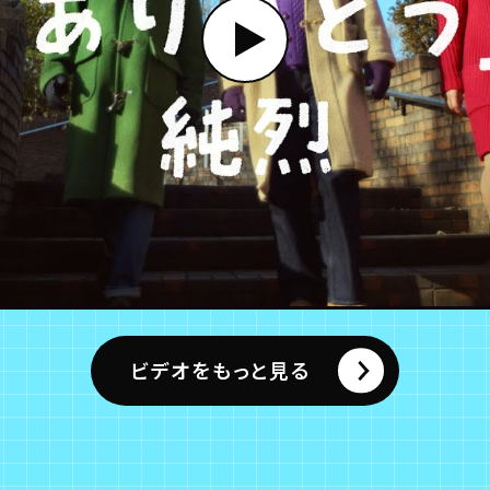
ビデオをもっと見る