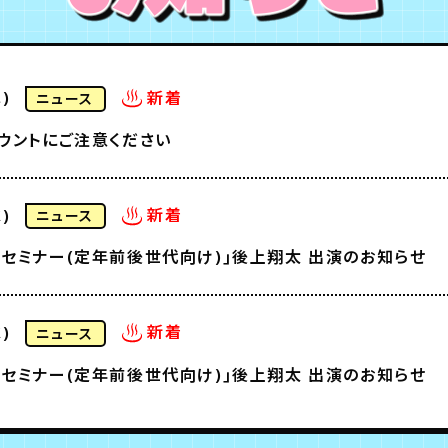
新着
)
ニュース
ウントにご注意ください
新着
)
ニュース
セミナー(定年前後世代向け)｣後上翔太 出演のお知らせ
新着
)
ニュース
セミナー(定年前後世代向け)｣後上翔太 出演のお知らせ