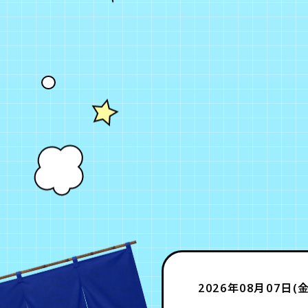
2026年08月07日(金