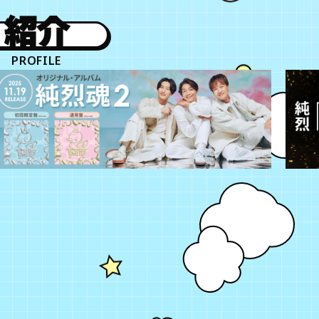
紹介
PROFILE