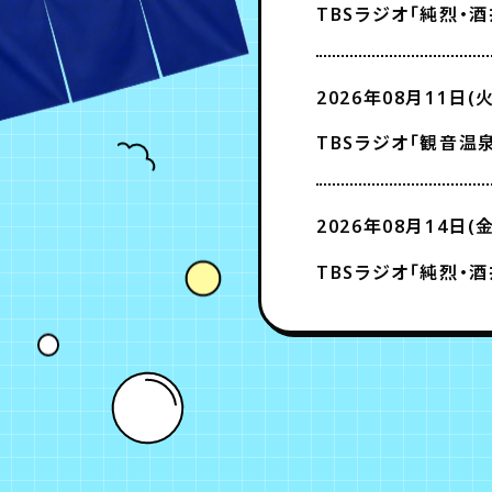
TBSラジオ「純烈・酒井
2026年08月11日(火
TBSラジオ「観音温泉
2026年08月14日(金
TBSラジオ「純烈・酒井