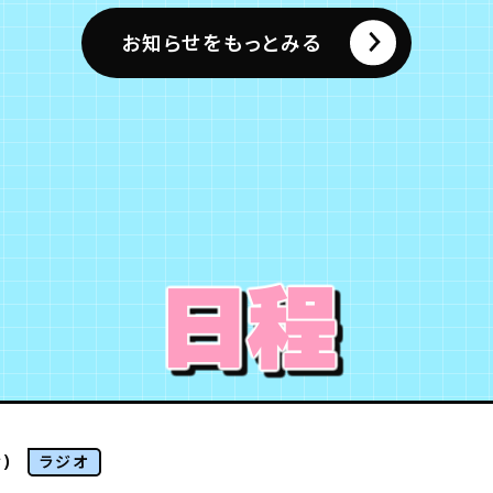
お知らせをもっとみる
日程
)
ラジオ