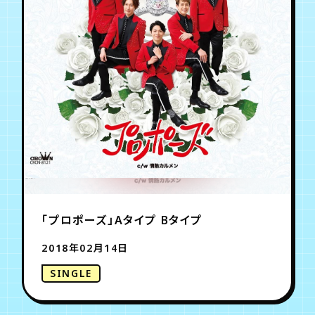
年会員制ファンクラブ
会員登録
ログイン
チケット
お知らせ
ムービー
TICKET
FC NEWS
MOVIE
「プロポーズ」Aタイプ Bタイプ
2018年02月14日
SINGLE