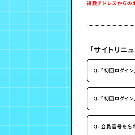
複数アドレスからの
「サイトリニ
Q.
「初回ログイン
Q.
「初回ログイン
Q.
会員番号を忘れ