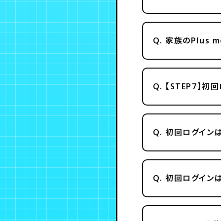
Q.
家族のPlus 
Q.
【STEP7】
Q.
初回ログインは
Q.
初回ログインは