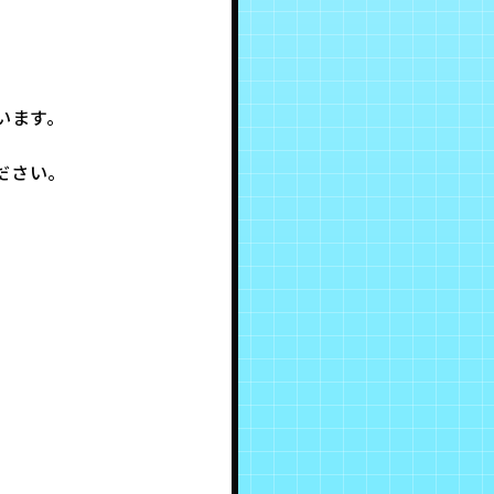
います。
ださい。