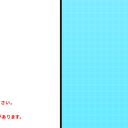
さい。
あります。