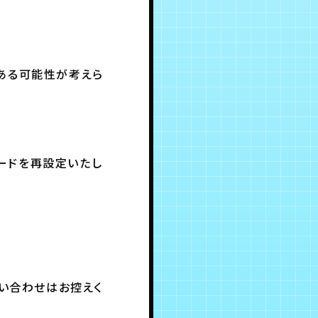
ある可能性が考えら
ードを再設定いたし
問い合わせはお控えく