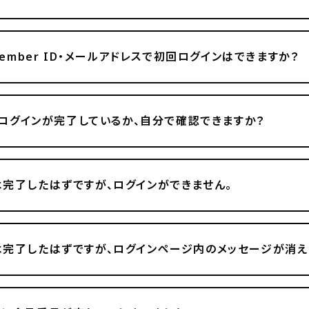
member ID・メールアドレスで初回ログインはできますか？
初回ログインが完了しているか、自分で確認できますか？
完了したはずですが、ログインができません。
完了したはずですが、ログインページ内のメッセージが消え