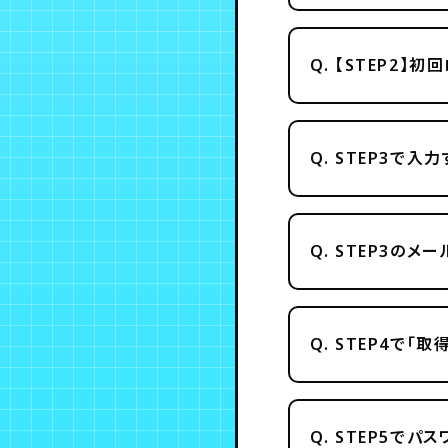
Q.
【STEP2】
Q.
STEP3で入
Q.
STEP3のメ
Q.
STEP4で「
Q.
STEP5でパス