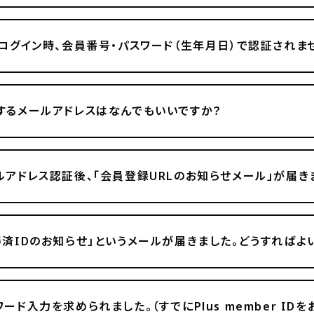
初回ログイン時、会員番号・パスワード（生年月日）で認証されま
力するメールアドレスはなんでもいいですか？
ールアドレス認証後、「会員登録URLのお知らせメール」が届き
取得済IDのお知らせ」というメールが届きました。どうすればよ
ワード入力を求められました。（すでにPlus member ID