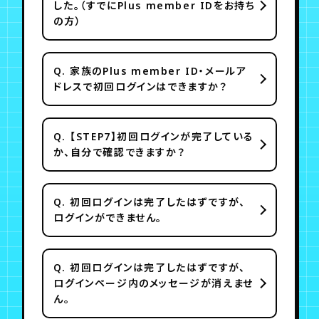
した。（すでにPlus member IDをお持ち
の方）
Q.
家族のPlus member ID・メールア
ドレスで初回ログインはできますか？
Q.
【STEP7】初回ログインが完了している
か、自分で確認できますか？
Q.
初回ログインは完了したはずですが、
ログインができません。
Q.
初回ログインは完了したはずですが、
ログインページ内のメッセージが消えませ
ん。