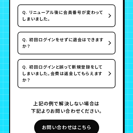
Q.
リニューアル後に会員番号が変わって
しまいました。
Q.
初回ログインをせずに退会はできます
か？
Q.
初回ログインと誤って新規登録をして
しまいました。会費は返金してもらえます
か？
上記の例で解決しない場合は
下記よりお問い合わせください。
お問い合わせはこちら