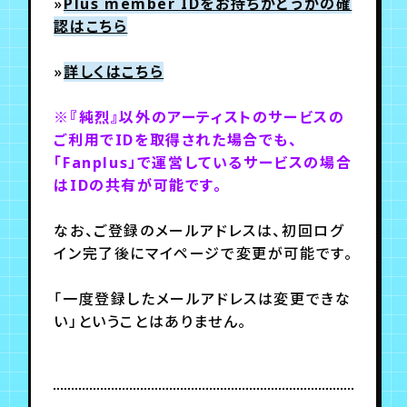
»
Plus member IDをお持ちかどうかの確
認はこちら
»
詳しくはこちら
※『純烈』以外のアーティストのサービスの
ご利用でIDを取得された場合でも、
「Fanplus」で運営しているサービスの場合
はIDの共有が可能です。
なお、ご登録のメールアドレスは、初回ログ
イン完了後にマイページで変更が可能です。
「一度登録したメールアドレスは変更できな
い」ということはありません。