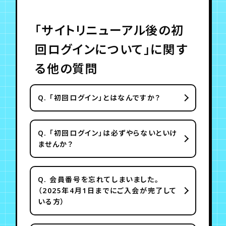
「サイトリニューアル後の初
回ログインについて」に関す
る他の質問
Q.
「初回ログイン」とはなんですか？
Q.
「初回ログイン」は必ずやらないといけ
ませんか？
Q.
会員番号を忘れてしまいました。
（2025年4月1日までにご入会が完了して
いる方）