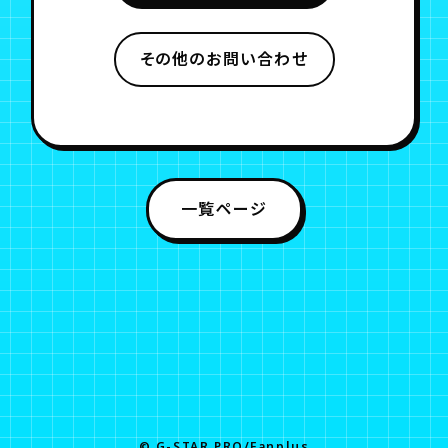
その他のお問い合わせ
一覧ページ
© G-STAR.PRO/Fanplus