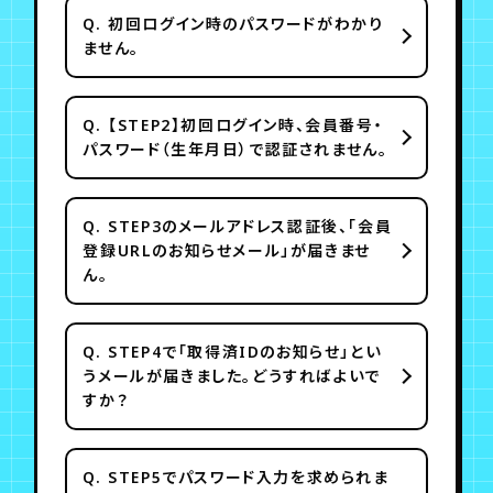
Q.
初回ログイン時のパスワードがわかり
ません。
Q.
【STEP2】初回ログイン時、会員番号・
パスワード（生年月日）で認証されません。
Q.
STEP3のメールアドレス認証後、「会員
登録URLのお知らせメール」が届きませ
ん。
Q.
STEP4で「取得済IDのお知らせ」とい
うメールが届きました。どうすればよいで
すか？
Q.
STEP5でパスワード入力を求められま